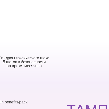
Синдром токсического шока:
5 шагов к безопасности
во время месячных