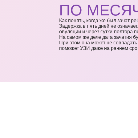
ПО МЕСЯ
Как понять, когда же был зачат р
Задержка в пять дней не означает
овуляции и через сутки-полтора 
На самом же деле дата зачатия бу
При этом она может не совпадать 
поможет УЗИ даже на раннем сро