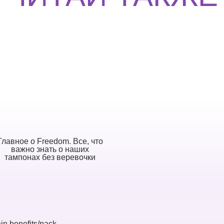
Главное о Freedom. Все, что
важно знать о наших
тампонах без веревочки