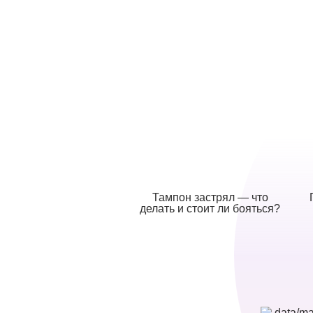
Тампон застрял — что
делать и стоит ли бояться?