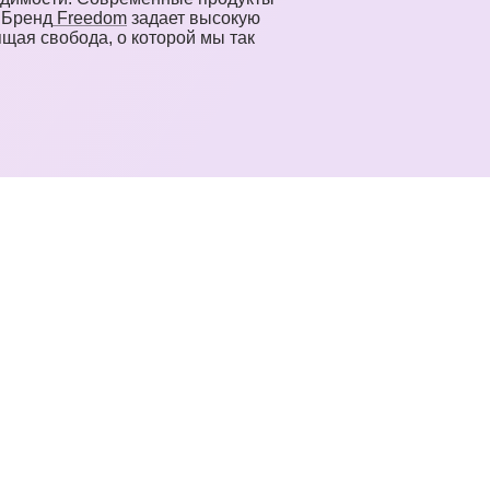
 Бренд
Freedom
задает высокую
ящая свобода, о которой мы так