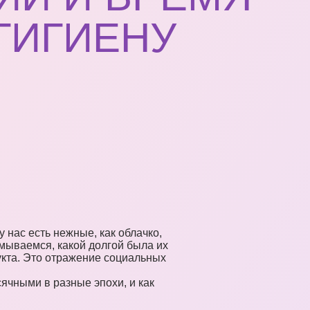
ГИГИЕНУ
 нас есть нежные, как облачко,
мываемся, какой долгой была их
укта. Это отражение социальных
ячными в разные эпохи, и как