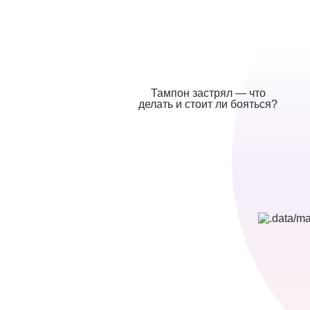
Тампон застрял — что
делать и стоит ли бояться?