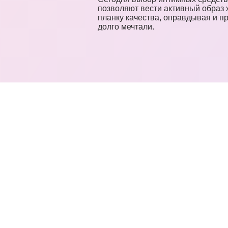
позволяют вести активный образ 
планку качества, оправдывая и п
долго мечтали.