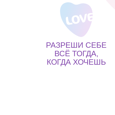
РАЗРЕШИ СЕБЕ
ВСЁ ТОГДА,
КОГДА ХОЧЕШЬ