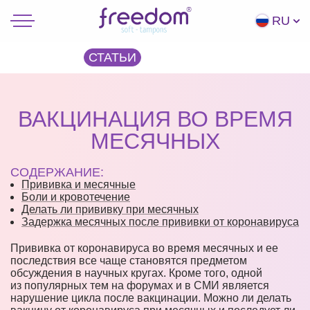
RU
СТАТЬИ
ВАКЦИНАЦИЯ ВО ВРЕМЯ
МЕСЯЧНЫХ
СОДЕРЖАНИЕ:
Прививка и месячные
Боли и кровотечение
Делать ли прививку при месячных
Задержка месячных после прививки от коронавируса
Прививка от коронавируса во время месячных и ее
последствия все чаще становятся предметом
обсуждения в научных кругах. Кроме того, одной
из популярных тем на форумах и в СМИ является
нарушение цикла после вакцинации. Можно ли делать