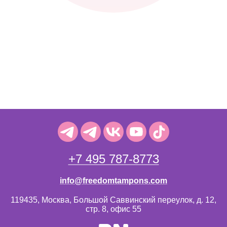
+7 495 787-8773
info@freedomtampons.com
119435, Москва, Большой Саввинский переулок, д. 12,
стр. 8, офис 55