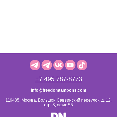
+7 495 787-8773
info@freedomtampons.com
119435, Москва, Большой Саввинский переулок, д. 12,
стр. 8, офис 55