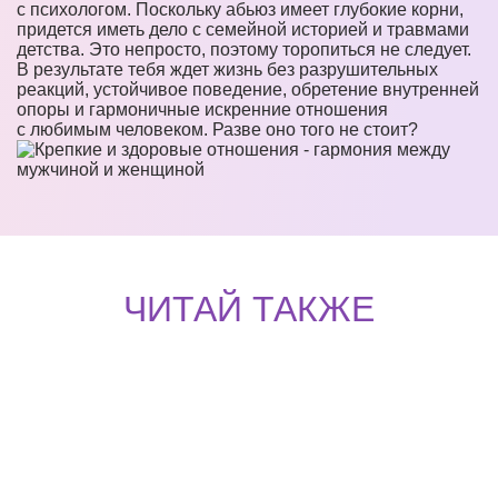
с психологом. Поскольку абьюз имеет глубокие корни,
придется иметь дело с семейной историей и травмами
детства. Это непросто, поэтому торопиться не следует.
В результате тебя ждет жизнь без разрушительных
реакций, устойчивое поведение, обретение внутренней
опоры и гармоничные искренние отношения
с любимым человеком. Разве оно того не стоит?
ЧИТАЙ ТАКЖЕ