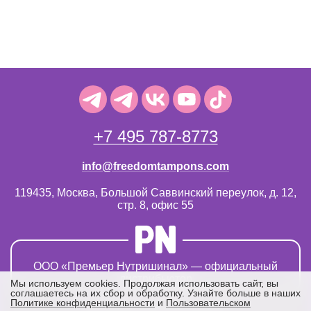
+7 495 787-8773
info@freedomtampons.com
119435, Москва, Большой Саввинский переулок, д. 12,
стр. 8, офис 55
OOO «Премьер Нутришинал» — официальный
дистрибьютор
Мы используем cookies. Продолжая использовать сайт, вы
соглашаетесь на их сбор и обработку. Узнайте больше в наших
Политике конфиденциальности
и
Пользовательском