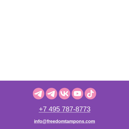
+7 495 787-8773
info@freedomtampons.com