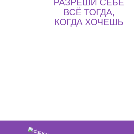
РАЗРЕШИ СЕБЕ
ВСЁ ТОГДА,
КОГДА ХОЧЕШЬ