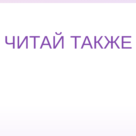
ЧИТАЙ ТАКЖЕ