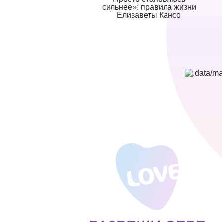
сильнее»: правила жизни
Елизаветы Кансо