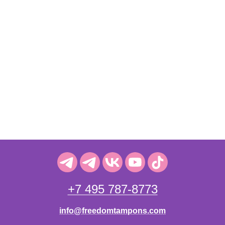
+7 495 787-8773
info@freedomtampons.com