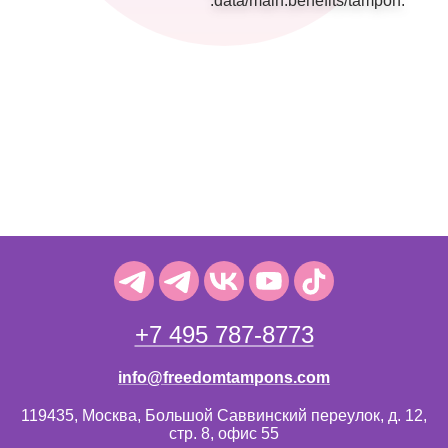
+7 495 787-8773
info@freedomtampons.com
119435, Москва, Большой Саввинский переулок, д. 12,
стр. 8, офис 55