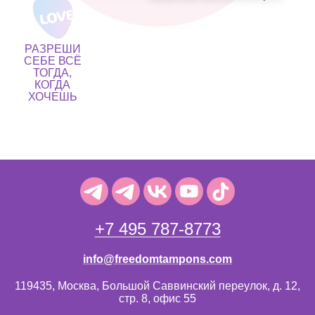
РАЗРЕШИ
СЕБЕ ВСЁ
ТОГДА,
КОГДА
ХОЧЕШЬ
+7 495 787-8773
info@freedomtampons.com
119435, Москва, Большой Саввинский переулок, д. 12,
стр. 8, офис 55