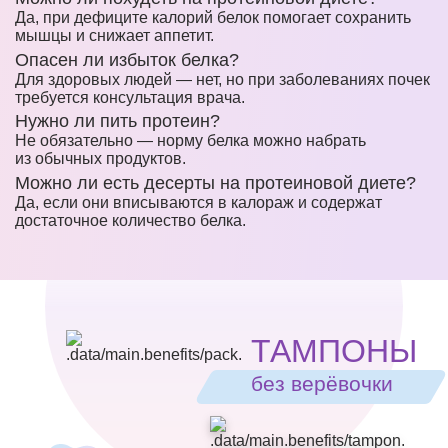
Да, при дефиците калорий белок помогает сохранить
мышцы и снижает аппетит.
Опасен ли избыток белка?
Для здоровых людей — нет, но при заболеваниях почек
требуется консультация врача.
Нужно ли пить протеин?
Не обязательно — норму белка можно набрать
из обычных продуктов.
Можно ли есть десерты на протеиновой диете?
Да, если они вписываются в калораж и содержат
достаточное количество белка.
ТАМПОНЫ
без верёвочки