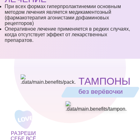
При всех формах гиперпролактинемии основным
методом лечения является медикаментозный
(фармакотерапия агонистами дофаминовых
рецепторов)
Оперативное лечение применяется в редких случаях,
когда отсутствует эффект от лекарственных
препаратов.
ТАМПОНЫ
без верёвочки
РАЗРЕШИ
СЕБЕ ВСЁ