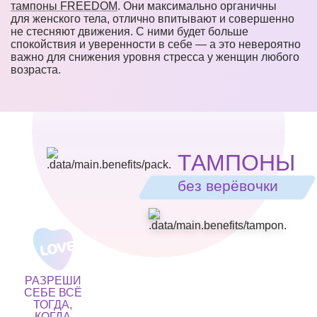
тампоны FREEDOM
. Они максимально органичны
для женского тела, отлично впитывают и совершенно
не стесняют движения. С ними будет больше
спокойствия и уверенности в себе — а это невероятно
важно для снижения уровня стресса у женщин любого
возраста.
ТАМПОНЫ
без верёвочки
РАЗРЕШИ
СЕБЕ ВСЁ
ТОГДА,
КОГДА