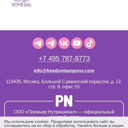
ХОЧЕШЬ
+7 495 787-8773
info@freedomtampons.com
119435, Москва, Большой Саввинский переулок, д. 12,
стр. 8, офис 55
OOO «Премьер Нутришинал» — официальный
дистрибьютор
Мы используем cookies. Продолжая использовать сайт, вы
соглашаетесь на их сбор и обработку. Узнайте больше в наших