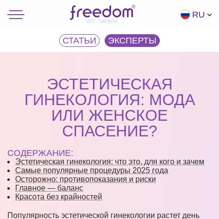
RU
СТАТЬИ
ЭКCПЕРТЫ
ЭСТЕТИЧЕСКАЯ
ГИНЕКОЛОГИЯ: МОДА
ИЛИ ЖЕНСКОЕ
СПАСЕНИЕ?
СОДЕРЖАНИЕ:
Эстетическая гинекология: что это, для кого и зачем
Самые популярные процедуры 2025 года
Осторожно: противопоказания и риски
Главное — баланс
Красота без крайностей
Популярность эстетической гинекологии растет день