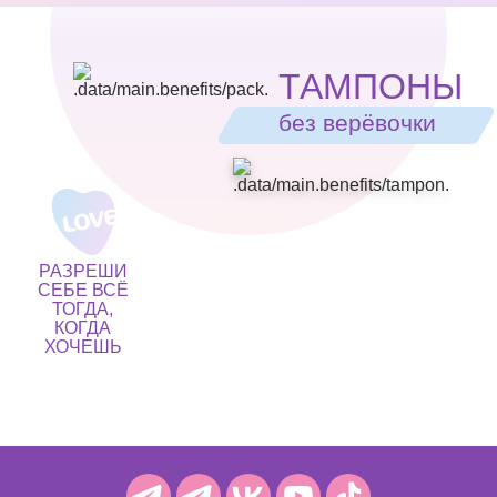
ТАМПОНЫ
без верёвочки
РАЗРЕШИ
СЕБЕ ВСЁ
ТОГДА,
КОГДА
ХОЧЕШЬ